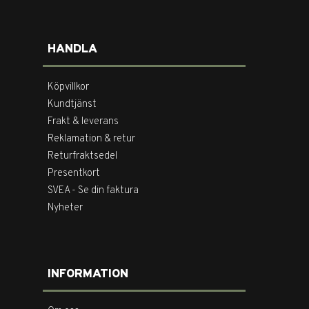
HANDLA
Köpvillkor
Kundtjänst
Frakt & leverans
Reklamation & retur
Returfraktsedel
Presentkort
SVEA - Se din faktura
Nyheter
INFORMATION