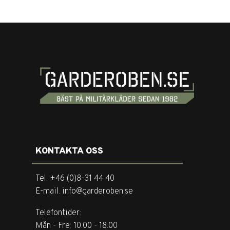
KONTAKTA OSS
Tel. +46 (0)8-31 44 40
E-mail. info@garderoben.se
Telefontider:
Mån - Fre: 10.00 - 18.00