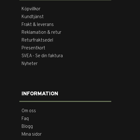
Köpvillkor
Kundtjänst
Frakt & leverans
Reklamation & retur
Returfraktsedel
Presentkort
SVEA - Se din faktura
Nyheter
INFORMATION
Om oss
Faq
Blogg
Mina sidor