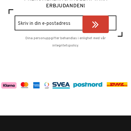
ERBJUDANDEN!
Dina personuppgifter behandlas i enlighet med vår
integritetspolicy
.