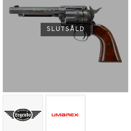
SLUTSÅLD