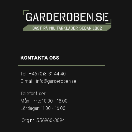
KONTAKTA OSS
Tel. +46 (0)8-31 44 40
E-mail. info@garderoben.se
Telefontider:
Mån - Fre: 10.00 - 18.00
Lördagar: 11.00 - 16.00
Org.nr: 556960-3094