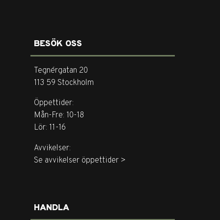
BESÖK OSS
Tegnérgatan 20
113 59 Stockholm
Öppettider:
Mån-Fre: 10-18
Lör: 11-16
Avvikelser:
Se avvikelser öppettider >
HANDLA