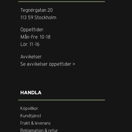
Tegnérgatan 20
113 59 Stockholm
Öppettider:
Mån-Fre: 10-18
Lör: 11-16
Avvikelser:
Se avvikelser öppettider >
HANDLA
Köpvillkor
Kundtjänst
Frakt & leverans
Reklamation & retur