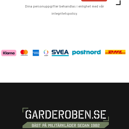
Dina personuppgifter behandlas i enlighet med vår
integritetspolicy
.