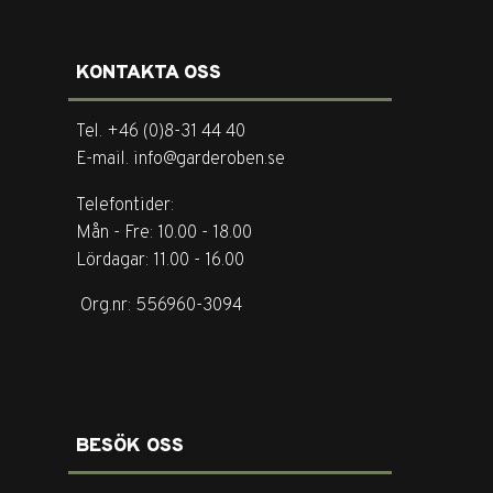
KONTAKTA OSS
Tel. +46 (0)8-31 44 40
E-mail. info@garderoben.se
Telefontider:
Mån - Fre: 10.00 - 18.00
Lördagar: 11.00 - 16.00
Org.nr: 556960-3094
BESÖK OSS