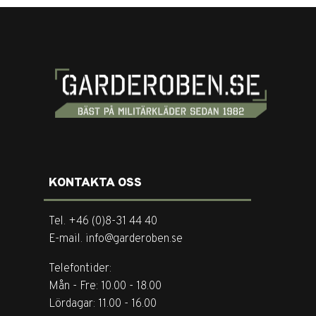
KONTAKTA OSS
Tel. +46 (0)8-31 44 40
E-mail. info@garderoben.se
Telefontider:
Mån - Fre: 10.00 - 18.00
Lördagar: 11.00 - 16.00