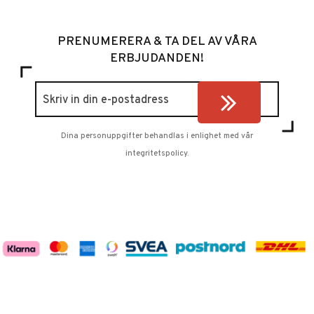
PRENUMERERA & TA DEL AV VÅRA
ERBJUDANDEN!
Dina personuppgifter behandlas i enlighet med vår
integritetspolicy
.