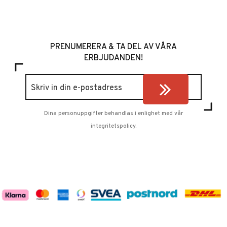
PRENUMERERA & TA DEL AV VÅRA
ERBJUDANDEN!
Dina personuppgifter behandlas i enlighet med vår
integritetspolicy
.