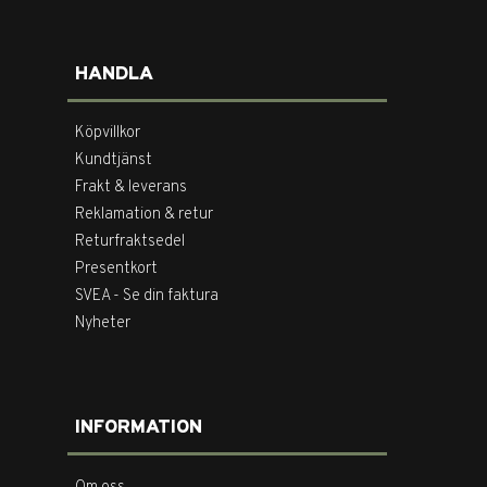
HANDLA
Köpvillkor
Kundtjänst
Frakt & leverans
Reklamation & retur
Returfraktsedel
Presentkort
SVEA - Se din faktura
Nyheter
INFORMATION