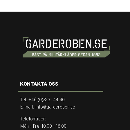
KONTAKTA OSS
Tel. +46 (0)8-31 44 40
E-mail. info@garderoben.se
Telefontider:
Mån - Fre: 10.00 - 18.00