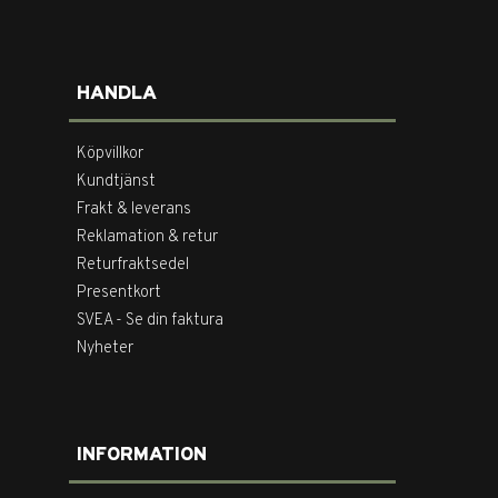
HANDLA
Köpvillkor
Kundtjänst
Frakt & leverans
Reklamation & retur
Returfraktsedel
Presentkort
SVEA - Se din faktura
Nyheter
INFORMATION