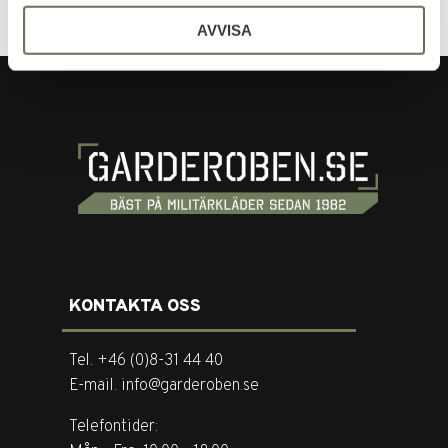
AVVISA
KONTAKTA OSS
Tel. +46 (0)8-31 44 40
E-mail. info@garderoben.se
Telefontider: