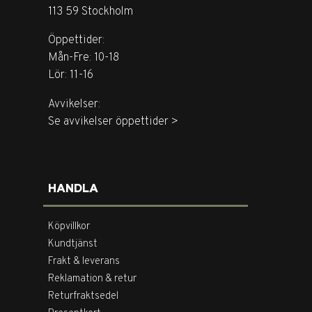
113 59 Stockholm
Öppettider:
Mån-Fre: 10-18
Lör: 11-16
Avvikelser:
Se avvikelser öppettider >
HANDLA
Köpvillkor
Kundtjänst
Frakt & leverans
Reklamation & retur
Returfraktsedel