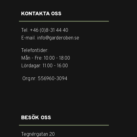
KONTAKTA OSS
Tel. +46 (0)8-31 44 40
E-mail. info@garderoben.se
Telefontider:
Mån - Fre: 10.00 - 18.00
Lördagar: 11.00 - 16.00
Org.nr: 556960-3094
BESÖK OSS
Tegnérgatan 20