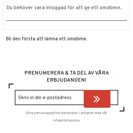
Bli den första att lämna ett omdöme.
PRENUMERERA & TA DEL AV VÅRA
ERBJUDANDEN!
Dina personuppgifter behandlas i enlighet med vår
integritetspolicy
.