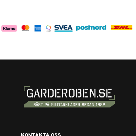
KONTAKTA OSS