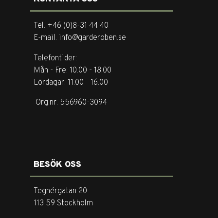
Tel. +46 (0)8-31 44 40
E-mail. info@garderoben.se
Telefontider:
Mån - Fre: 10.00 - 18.00
Lördagar: 11.00 - 16.00
Org.nr: 556960-3094
BESÖK OSS
Tegnérgatan 20
113 59 Stockholm