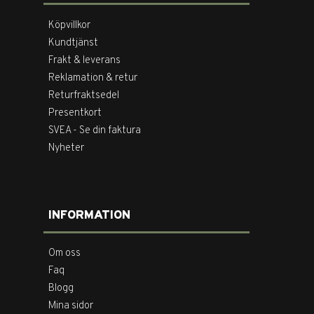
Köpvillkor
Kundtjänst
Frakt & leverans
Reklamation & retur
Returfraktsedel
Presentkort
SVEA - Se din faktura
Nyheter
INFORMATION
Om oss
Faq
Blogg
Mina sidor