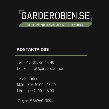
KONTAKTA OSS
Tel. +46 (0)8-31 44 40
E-mail. info@garderoben.se
Telefontider:
Mån - Fre: 10.00 - 18.00
Lördagar: 11.00 - 16.00
Org.nr: 556960-3094