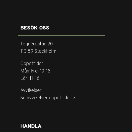
BESÖK OSS
Tegnérgatan 20
113 59 Stockholm
Öppettider:
Mån-Fre: 10-18
Lör: 11-16
Avvikelser:
Se avvikelser öppettider >
HANDLA