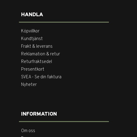
HANDLA
Köpvillkor
Kundtjänst
Frakt & leverans
Reklamation & retur
Returfraktsedel
Presentkort
SVEA - Se din faktura
Nyheter
INFORMATION
Om oss