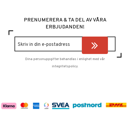
PRENUMERERA & TA DEL AV VÅRA
ERBJUDANDEN!
Dina personuppgifter behandlas i enlighet med vår
integritetspolicy
.