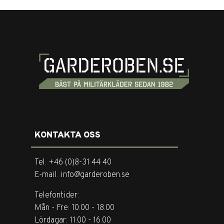
KONTAKTA OSS
Tel. +46 (0)8-31 44 40
E-mail. info@garderoben.se
Telefontider:
Mån - Fre: 10.00 - 18.00
Lördagar: 11.00 - 16.00