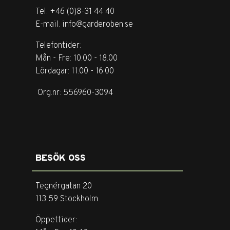
Tel. +46 (0)8-31 44 40
E-mail. info@garderoben.se
Telefontider:
Mån - Fre: 10.00 - 18.00
Lördagar: 11.00 - 16.00
Org.nr: 556960-3094
BESÖK OSS
Tegnérgatan 20
113 59 Stockholm
Öppettider: