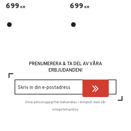
699
699
KR
KR
PRENUMERERA & TA DEL AV VÅRA
ERBJUDANDEN!
Dina personuppgifter behandlas i enlighet med vår
integritetspolicy
.