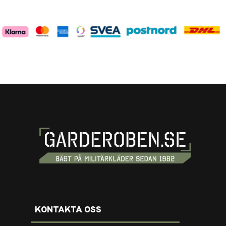
KONTAKTA OSS