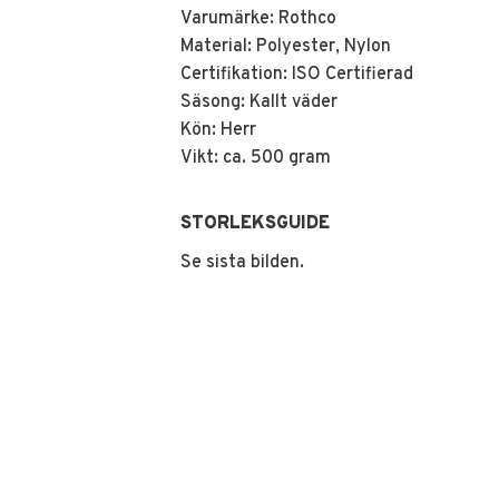
Varumärke: Rothco
Material: Polyester, Nylon
Certifikation: ISO Certifierad
Säsong: Kallt väder
Kön: Herr
Vikt: ca. 500 gram
STORLEKSGUIDE
Se sista bilden.