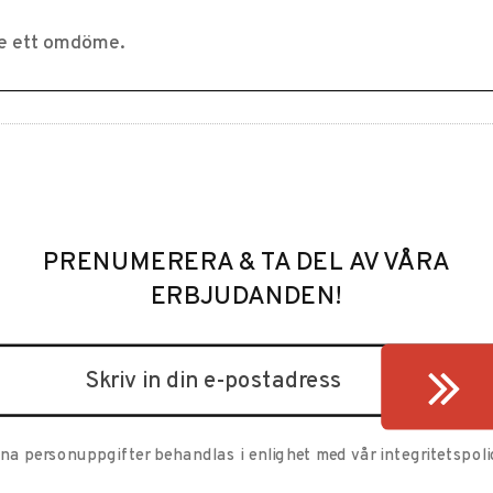
PRENUMERERA & TA DEL AV VÅRA
ERBJUDANDEN!
ina personuppgifter behandlas i enlighet med vår
integritetspoli