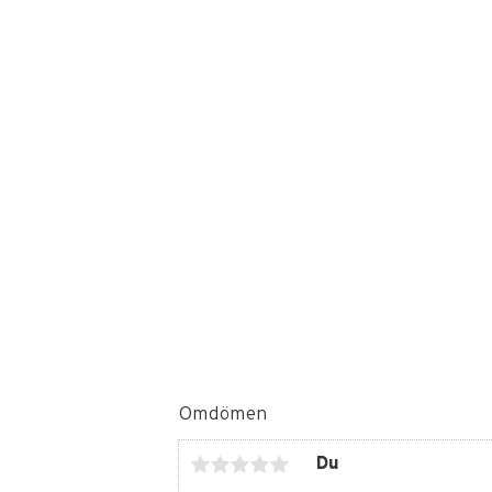
Omdömen
Du