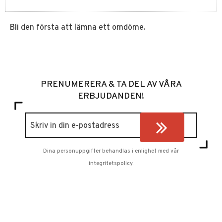
Bli den första att lämna ett omdöme.
PRENUMERERA & TA DEL AV VÅRA
ERBJUDANDEN!
Dina personuppgifter behandlas i enlighet med vår
integritetspolicy
.