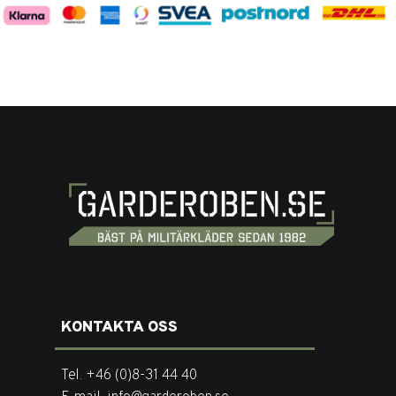
KONTAKTA OSS
Tel. +46 (0)8-31 44 40