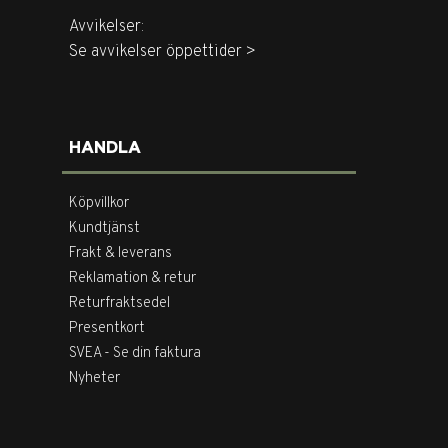
Avvikelser:
Se avvikelser öppettider >
HANDLA
Köpvillkor
Kundtjänst
Frakt & leverans
Reklamation & retur
Returfraktsedel
Presentkort
SVEA - Se din faktura
Nyheter