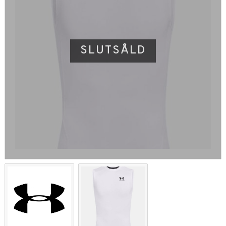
SLUTSÅLD