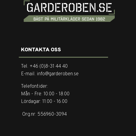
KONTAKTA OSS
Tel. +46 (0)8-31 44 40
E-mail. info@garderoben.se
Telefontider:
Mån - Fre: 10.00 - 18.00
Lördagar: 11.00 - 16.00
Org.nr: 556960-3094