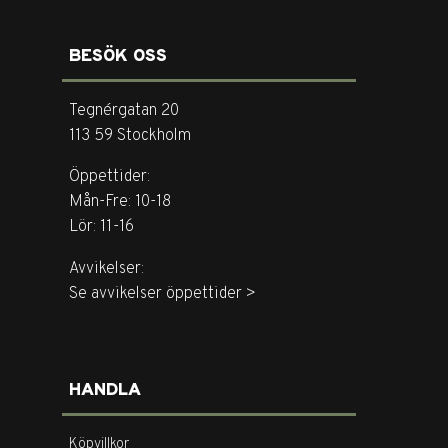
BESÖK OSS
Tegnérgatan 20
113 59 Stockholm
Öppettider:
Mån-Fre: 10-18
Lör: 11-16
Avvikelser:
Se avvikelser öppettider >
HANDLA
Köpvillkor