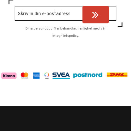
Dina personuppgifter behandlas i enlighet med vår
integritetspolicy
.