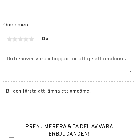
Omdömen
Du
Bli den första att lämna ett omdöme.
PRENUMERERA & TA DEL AV VÅRA
ERBJUDANDEN!