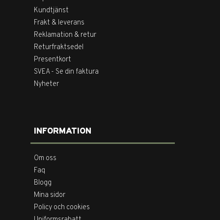
Kundtjänst
Frakt & leverans
Reklamation & retur
Returfraktsedel
Presentkort
SVEA - Se din faktura
Nyheter
INFORMATION
Om oss
Faq
Blogg
Mina sidor
Policy och cookies
Uniformsrabatt