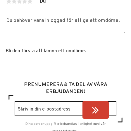
Du
Bli den första att lämna ett omdöme.
PRENUMERERA & TA DEL AV VÅRA
ERBJUDANDEN!
Dina personuppgifter behandlas i enlighet med vår