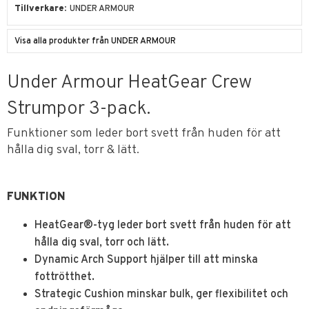
Tillverkare
UNDER ARMOUR
Visa alla produkter från UNDER ARMOUR
Under Armour HeatGear Crew
Strumpor 3-pack.
Funktioner som leder bort svett från huden för att
hålla dig sval, torr & lätt.
FUNKTION
HeatGear®-tyg leder bort svett från huden för att
hålla dig sval, torr och lätt.
Dynamic Arch Support hjälper till att minska
fottrötthet.
Strategic Cushion minskar bulk, ger flexibilitet och