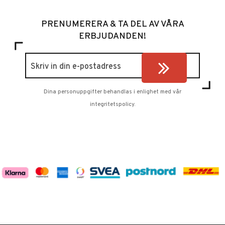
PRENUMERERA & TA DEL AV VÅRA
ERBJUDANDEN!
Dina personuppgifter behandlas i enlighet med vår
integritetspolicy
.