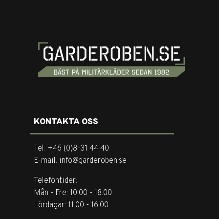
KONTAKTA OSS
Tel. +46 (0)8-31 44 40
E-mail. info@garderoben.se
Telefontider:
Mån - Fre: 10.00 - 18.00
Lördagar: 11.00 - 16.00