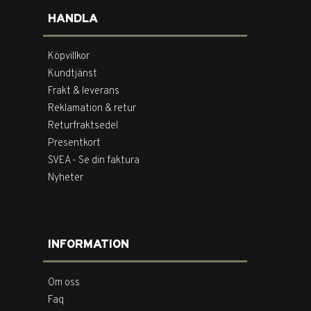
HANDLA
Köpvillkor
Kundtjänst
Frakt & leverans
Reklamation & retur
Returfraktsedel
Presentkort
SVEA - Se din faktura
Nyheter
INFORMATION
Om oss
Faq