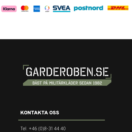
KONTAKTA OSS
Tel. +46 (0)8-31 44 40