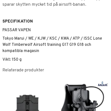
sparar skytten mycket tid på airsoft-banan.
SPECIFIKATION
PASSAR VAPEN
Tokyo Marui / WE / KJW / KSC / KWA / ATP / ISSC Lone
Wolf Timberwolf Airsoft training G17 G19 G18 och
kompatibla magasin
Vikt: 150 g
Relaterade produkter