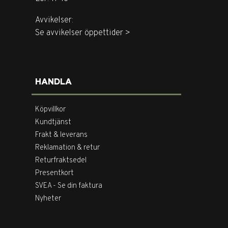
Avvikelser:
Se avvikelser öppettider >
HANDLA
Köpvillkor
Kundtjänst
Frakt & leverans
Reklamation & retur
Returfraktsedel
Presentkort
SVEA - Se din faktura
Nyheter