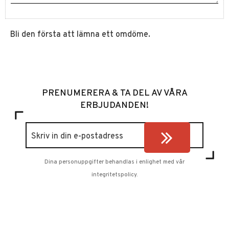
Bli den första att lämna ett omdöme.
PRENUMERERA & TA DEL AV VÅRA
ERBJUDANDEN!
Dina personuppgifter behandlas i enlighet med vår
integritetspolicy
.