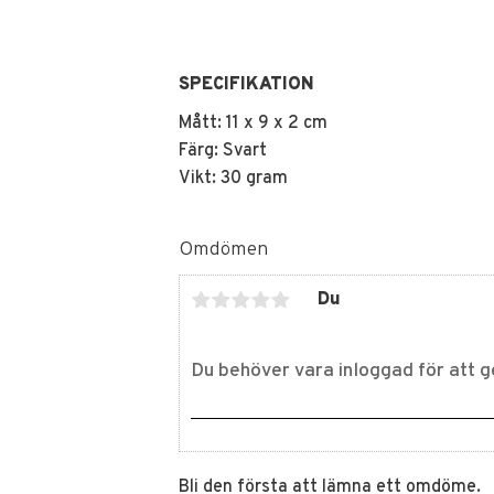
SPECIFIKATION
Mått: 11 x 9 x 2 cm
Färg: Svart
Vikt: 30 gram
Omdömen
Du
Bli den första att lämna ett omdöme.