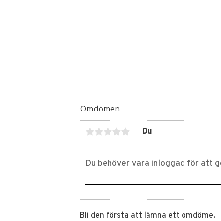
Omdömen
Du
Bli den första att lämna ett omdöme.