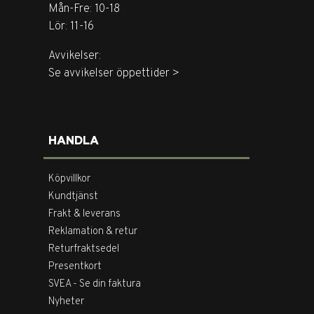
Mån-Fre: 10-18
Lör: 11-16
Avvikelser:
Se avvikelser öppettider >
HANDLA
Köpvillkor
Kundtjänst
Frakt & leverans
Reklamation & retur
Returfraktsedel
Presentkort
SVEA - Se din faktura
Nyheter