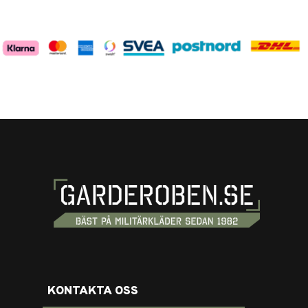
KONTAKTA OSS