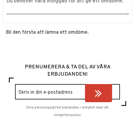
Bli den första att lämna ett omdöme.
PRENUMERERA & TA DEL AV VÅRA
ERBJUDANDEN!
Dina personuppgifter behandlas i enlighet med vår
integritetspolicy
.