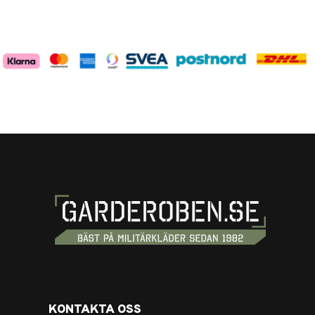
KONTAKTA OSS