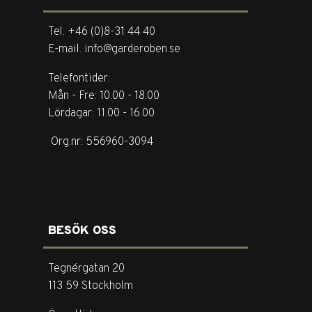
Tel. +46 (0)8-31 44 40
E-mail. info@garderoben.se
Telefontider:
Mån - Fre: 10.00 - 18.00
Lördagar: 11.00 - 16.00
Org.nr: 556960-3094
BESÖK OSS
Tegnérgatan 20
113 59 Stockholm