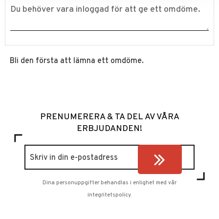
Bli den första att lämna ett omdöme.
PRENUMERERA & TA DEL AV VÅRA
ERBJUDANDEN!
Dina personuppgifter behandlas i enlighet med vår
integritetspolicy
.