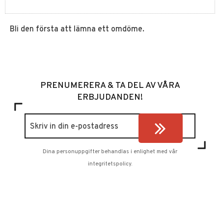
Bli den första att lämna ett omdöme.
PRENUMERERA & TA DEL AV VÅRA
ERBJUDANDEN!
Dina personuppgifter behandlas i enlighet med vår
integritetspolicy
.