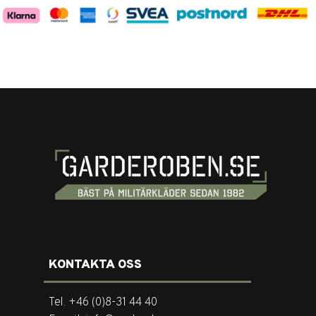
KONTAKTA OSS
Tel. +46 (0)8-31 44 40