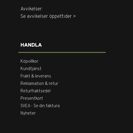
Avvikelser:
Se avvikelser öppettider >
HANDLA
Köpvillkor
Kundtjänst
Frakt & leverans
Reklamation & retur
Returfraktsedel
Presentkort
SVEA - Se din faktura
Nyheter