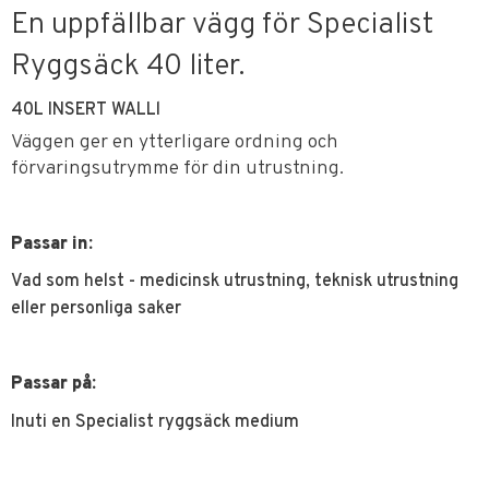
En uppfällbar vägg för Specialist
Ryggsäck 40 liter.
40L INSERT WALLl
Väggen ger en ytterligare ordning och
förvaringsutrymme för din utrustning.
Passar in:
Vad som helst - medicinsk utrustning, teknisk utrustning
eller personliga saker
Passar på:
Inuti en Specialist ryggsäck medium