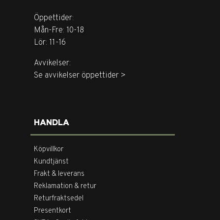
Öppettider:
Mån-Fre: 10-18
Lör: 11-16
Avvikelser:
Se avvikelser öppettider >
HANDLA
Köpvillkor
Kundtjänst
Frakt & leverans
Reklamation & retur
Returfraktsedel
Presentkort