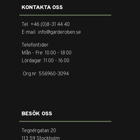
KONTAKTA OSS
Tel. +46 (0)8-31 44 40
E-mail. info@garderoben.se
Telefontider:
Mån - Fre: 10.00 - 18.00
Lördagar: 11.00 - 16.00
Org.nr: 556960-3094
BESÖK OSS
Tegnérgatan 20
113 59 Stockholm