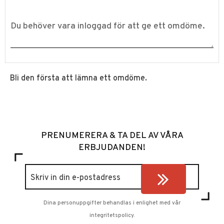
Bli den första att lämna ett omdöme.
PRENUMERERA & TA DEL AV VÅRA
ERBJUDANDEN!
Dina personuppgifter behandlas i enlighet med vår
integritetspolicy
.