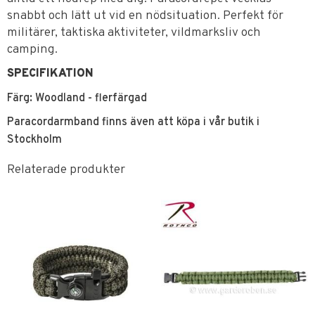
snabbt och lätt ut vid en nödsituation. Perfekt för
militärer, taktiska aktiviteter, vildmarksliv och
camping.
SPECIFIKATION
Färg: Woodland - flerfärgad
Paracordarmband finns även att köpa i vår butik i
Stockholm
Relaterade produkter