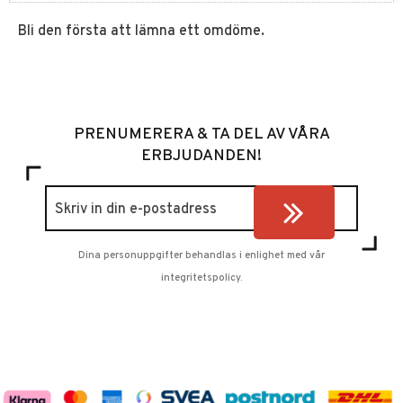
Bli den första att lämna ett omdöme.
PRENUMERERA & TA DEL AV VÅRA
ERBJUDANDEN!
Dina personuppgifter behandlas i enlighet med vår
integritetspolicy
.