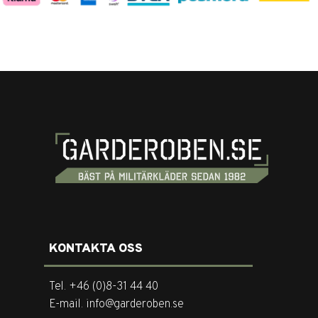
KONTAKTA OSS
Tel. +46 (0)8-31 44 40
E-mail. info@garderoben.se