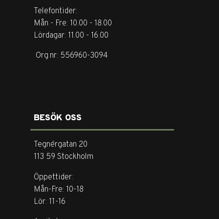
Telefontider:
Mån - Fre: 10.00 - 18.00
Lördagar: 11.00 - 16.00
Org.nr: 556960-3094
BESÖK OSS
Tegnérgatan 20
113 59 Stockholm
Öppettider:
Mån-Fre: 10-18
Lör: 11-16