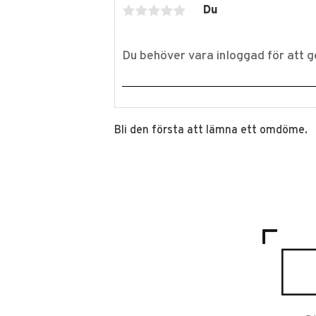
Du
Bli den första att lämna ett omdöme.