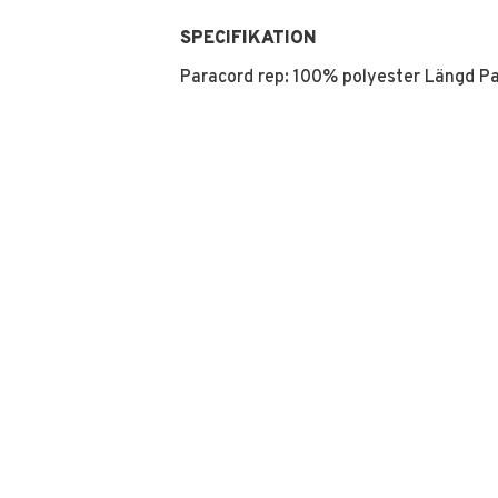
SPECIFIKATION
Paracord rep: 100% polyester Längd Pa