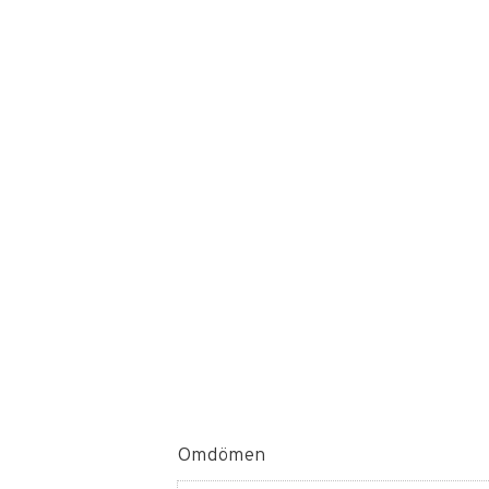
Omdömen