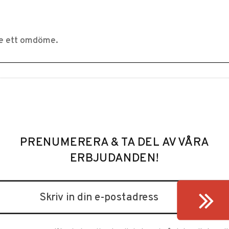
PRENUMERERA & TA DEL AV VÅRA
ERBJUDANDEN!