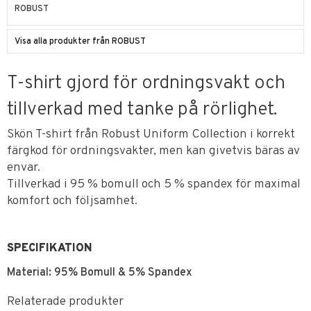
ROBUST
Visa alla produkter från ROBUST
T-shirt gjord för ordningsvakt och
tillverkad med tanke på rörlighet.
Skön T-shirt från Robust Uniform Collection i korrekt
färgkod för ordningsvakter, men kan givetvis bäras av
envar.
Tillverkad i 95 % bomull och 5 % spandex för maximal
komfort och följsamhet.
SPECIFIKATION
Material: 95% Bomull & 5% Spandex
Relaterade produkter