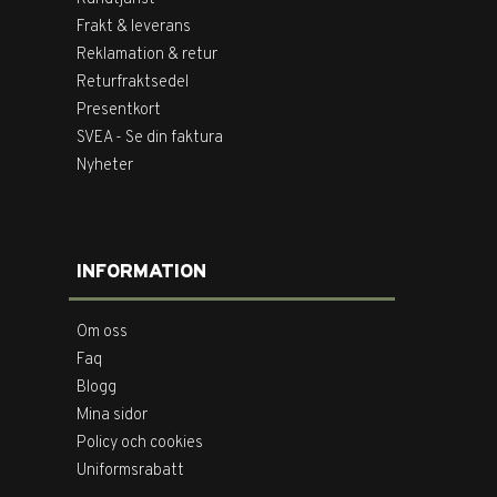
Frakt & leverans
Reklamation & retur
Returfraktsedel
Presentkort
SVEA - Se din faktura
Nyheter
INFORMATION
Om oss
Faq
Blogg
Mina sidor
Policy och cookies
Uniformsrabatt