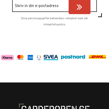
Dina personuppgifter behandlas i enlighet med vår
integritetspolicy
.