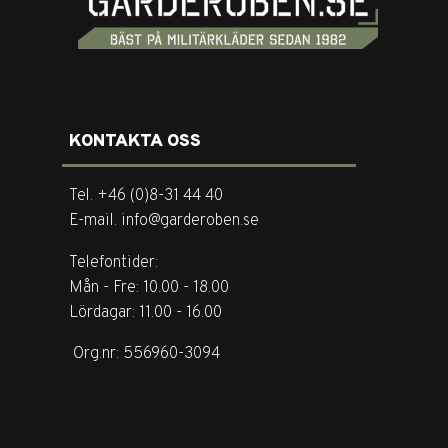
KONTAKTA OSS
Tel. +46 (0)8-31 44 40
E-mail. info@garderoben.se
Telefontider:
Mån - Fre: 10.00 - 18.00
Lördagar: 11.00 - 16.00
Org.nr: 556960-3094