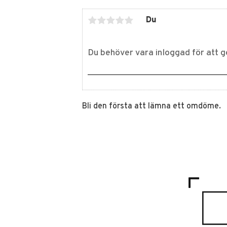
Du
Bli den första att lämna ett omdöme.