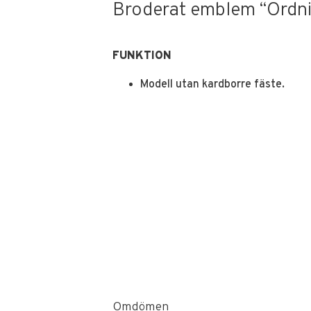
Broderat emblem “Ordni
FUNKTION
Modell utan kardborre fäste.
Omdömen