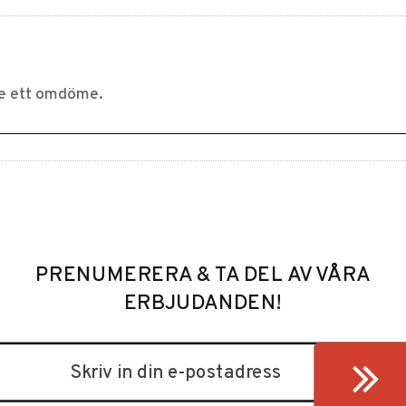
PRENUMERERA & TA DEL AV VÅRA
ERBJUDANDEN!