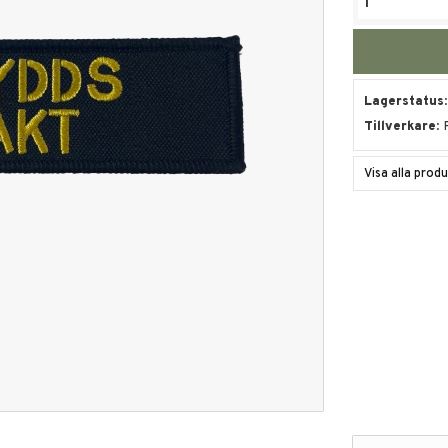
Lagerstatus
Tillverkare
Visa alla pro