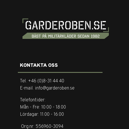
KONTAKTA OSS
Tel. +46 (0)8-31 44 40
E-mail. info@garderoben.se
Telefontider:
Mån - Fre: 10.00 - 18.00
Lördagar: 11.00 - 16.00
Org.nr: 556960-3094