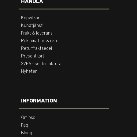
HANDLA
Köpvillkor
Kundtjänst
Frakt & leverans
Reklamation & retur
Returfraktsedel
Presentkort
SVEA - Se din faktura
Nyheter
INFORMATION
Om oss
Faq
Blogg