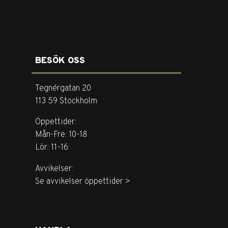
BESÖK OSS
Tegnérgatan 20
113 59 Stockholm
Öppettider:
Mån-Fre: 10-18
Lör: 11-16
Avvikelser:
Se avvikelser öppettider >