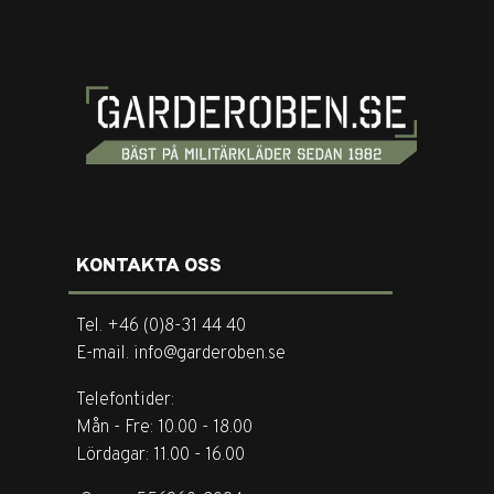
KONTAKTA OSS
Tel. +46 (0)8-31 44 40
E-mail. info@garderoben.se
Telefontider:
Mån - Fre: 10.00 - 18.00
Lördagar: 11.00 - 16.00