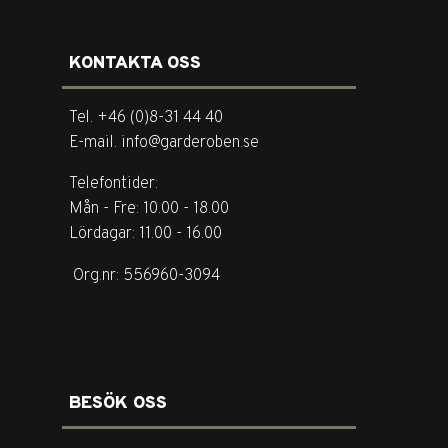
KONTAKTA OSS
Tel. +46 (0)8-31 44 40
E-mail. info@garderoben.se
Telefontider:
Mån - Fre: 10.00 - 18.00
Lördagar: 11.00 - 16.00
Org.nr: 556960-3094
BESÖK OSS