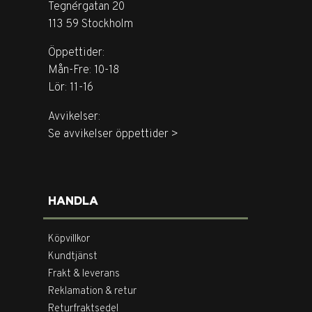
Tegnérgatan 20
113 59 Stockholm
Öppettider:
Mån-Fre: 10-18
Lör: 11-16
Avvikelser:
Se avvikelser öppettider >
HANDLA
Köpvillkor
Kundtjänst
Frakt & leverans
Reklamation & retur
Returfraktsedel