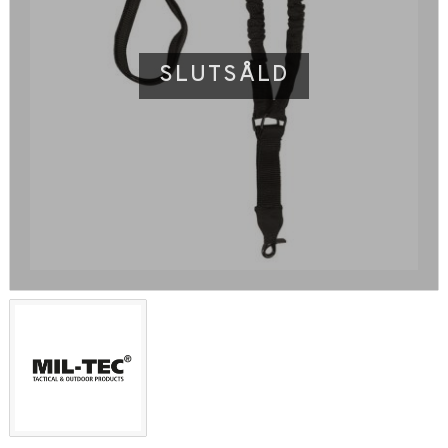
SLUTSÅLD