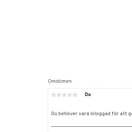
Omdömen
Du