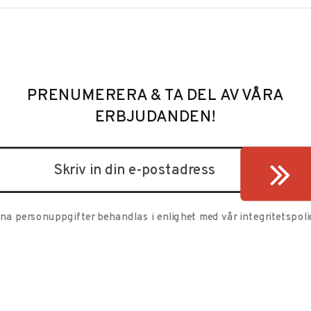
PRENUMERERA & TA DEL AV VÅRA
ERBJUDANDEN!
ina personuppgifter behandlas i enlighet med vår
integritetspoli