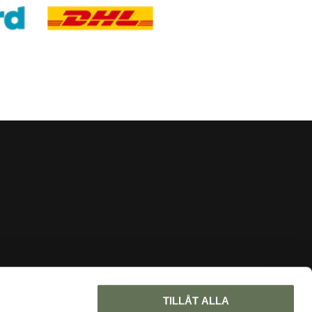
INFORMATION
TILLÅT ALLA