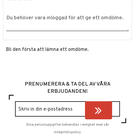
Bli den första att lämna ett omdöme.
PRENUMERERA & TA DEL AV VÅRA
ERBJUDANDEN!
Dina personuppgifter behandlas i enlighet med vår
integritetspolicy
.