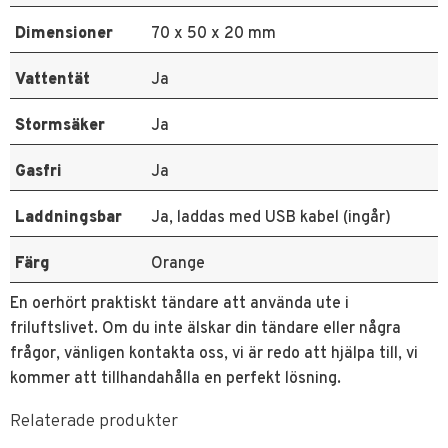
Dimensioner
70 x 50 x 20 mm
Vattentät
Ja
Stormsäker
Ja
Gasfri
Ja
Laddningsbar
Ja, laddas med USB kabel (ingår)
Färg
Orange
En oerhört praktiskt tändare att använda ute i
friluftslivet. Om du inte älskar din tändare eller några
frågor, vänligen kontakta oss, vi är redo att hjälpa till, vi
kommer att tillhandahålla en perfekt lösning.
Relaterade produkter