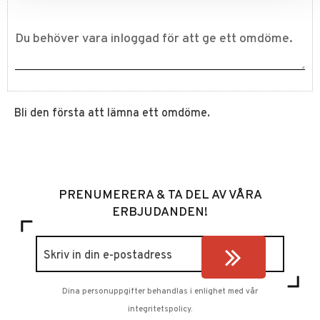
Bli den första att lämna ett omdöme.
PRENUMERERA & TA DEL AV VÅRA
ERBJUDANDEN!
Dina personuppgifter behandlas i enlighet med vår
integritetspolicy
.