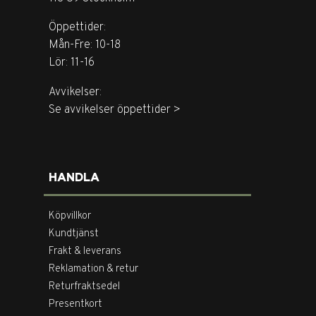
Öppettider:
Mån-Fre: 10-18
Lör: 11-16
Avvikelser:
Se avvikelser öppettider >
HANDLA
Köpvillkor
Kundtjänst
Frakt & leverans
Reklamation & retur
Returfraktsedel
Presentkort