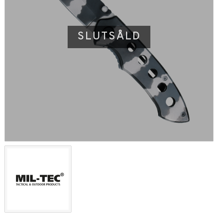
SLUTSÅLD