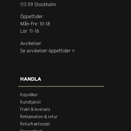
113 59 Stockholm
Öppettider:
Mån-Fre: 10-18
Lör: 11-16
Avvikelser:
Se avvikelser öppettider >
HANDLA
Köpvillkor
Kundtjänst
Frakt & leverans
Reklamation & retur
Returfraktsedel