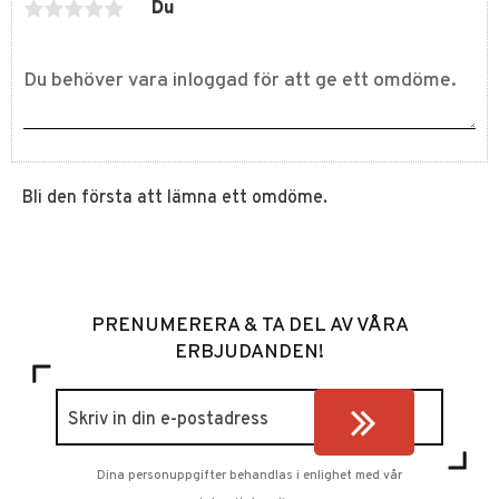
Du
Bli den första att lämna ett omdöme.
PRENUMERERA & TA DEL AV VÅRA
ERBJUDANDEN!
Dina personuppgifter behandlas i enlighet med vår