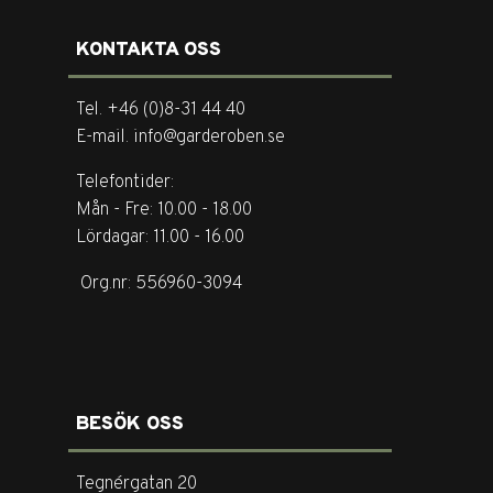
KONTAKTA OSS
Tel. +46 (0)8-31 44 40
E-mail. info@garderoben.se
Telefontider:
Mån - Fre: 10.00 - 18.00
Lördagar: 11.00 - 16.00
Org.nr: 556960-3094
BESÖK OSS
Tegnérgatan 20