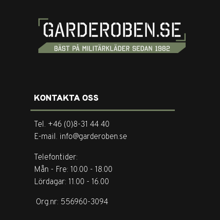
KONTAKTA OSS
Tel. +46 (0)8-31 44 40
E-mail. info@garderoben.se
Telefontider:
Mån - Fre: 10.00 - 18.00
Lördagar: 11.00 - 16.00
Org.nr: 556960-3094