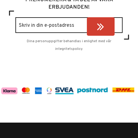
ERBJUDANDEN!
Dina personuppgifter behandlas i enlighet med vår
integritetspolicy
.