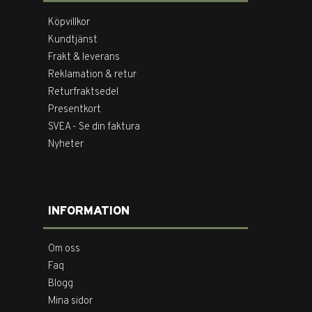
Köpvillkor
Kundtjänst
Frakt & leverans
Reklamation & retur
Returfraktsedel
Presentkort
SVEA - Se din faktura
Nyheter
INFORMATION
Om oss
Faq
Blogg
Mina sidor