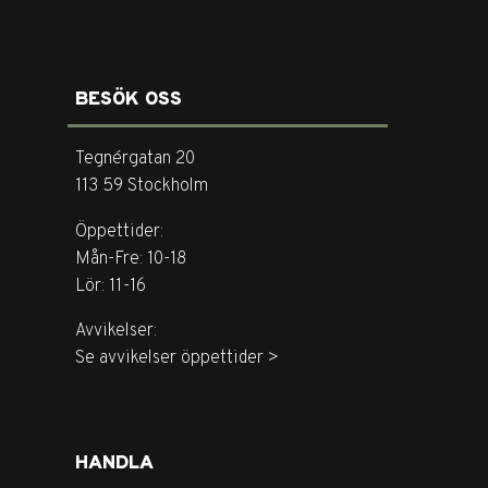
BESÖK OSS
Tegnérgatan 20
113 59 Stockholm
Öppettider:
Mån-Fre: 10-18
Lör: 11-16
Avvikelser:
Se avvikelser öppettider >
HANDLA