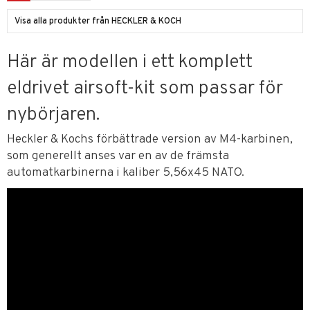
Visa alla produkter från HECKLER & KOCH
Här är modellen i ett komplett
eldrivet airsoft-kit som passar för
nybörjaren.
Heckler & Kochs förbättrade version av M4-karbinen,
som generellt anses var en av de främsta
automatkarbinerna i kaliber 5,56x45 NATO.