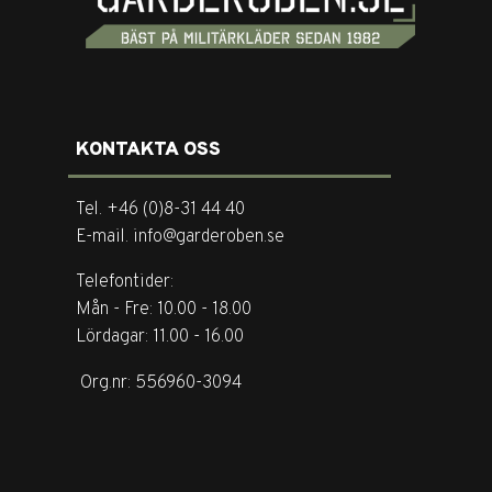
KONTAKTA OSS
Tel. +46 (0)8-31 44 40
E-mail. info@garderoben.se
Telefontider:
Mån - Fre: 10.00 - 18.00
Lördagar: 11.00 - 16.00
Org.nr: 556960-3094