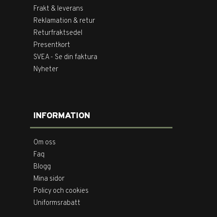
Frakt & leverans
Reklamation & retur
Returfraktsedel
Presentkort
SVEA - Se din faktura
Nyheter
INFORMATION
Om oss
Faq
Blogg
Mina sidor
Policy och cookies
Uniformsrabatt