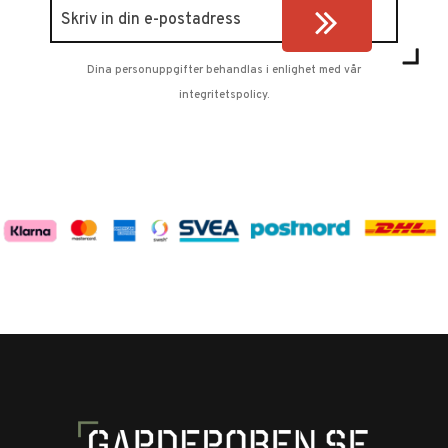
Dina personuppgifter behandlas i enlighet med vår
integritetspolicy
.