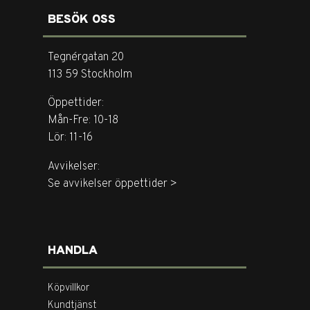
BESÖK OSS
Tegnérgatan 20
113 59 Stockholm
Öppettider:
Mån-Fre: 10-18
Lör: 11-16
Avvikelser:
Se avvikelser öppettider >
HANDLA
Köpvillkor
Kundtjänst