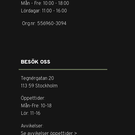
Mån - Fre: 10.00 - 18.00
Lördagar: 11.00 - 16.00
Org.nr: 556960-3094
BESÖK OSS
Tegnérgatan 20
113 59 Stockholm
Öppettider:
Mån-Fre: 10-18
Lör: 11-16
Avvikelser:
Se avvikelser öppettider >