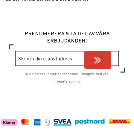
PRENUMERERA & TA DEL AV VÅRA
ERBJUDANDEN!
Dina personuppgifter behandlas i enlighet med vår
integritetspolicy
.