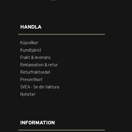
HANDLA
Köpvillkor
Kundtjänst
Frakt & leverans
Reklamation & retur
Returfraktsedel
Presentkort
SVEA - Se din faktura
Nyheter
INFORMATION