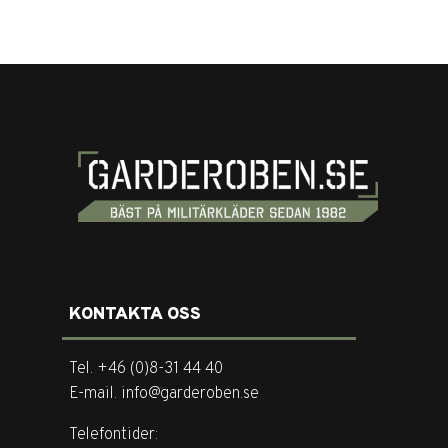
KONTAKTA OSS
Tel. +46 (0)8-31 44 40
E-mail. info@garderoben.se
Telefontider: