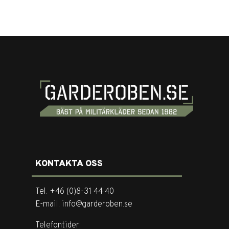
KONTAKTA OSS
Tel. +46 (0)8-31 44 40
E-mail. info@garderoben.se
Telefontider: