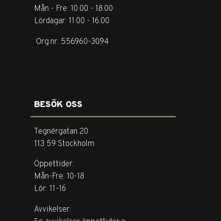
Mån - Fre: 10.00 - 18.00
Lördagar: 11.00 - 16.00
Org.nr: 556960-3094
BESÖK OSS
Tegnérgatan 20
113 59 Stockholm
Öppettider:
Mån-Fre: 10-18
Lör: 11-16
Avvikelser: