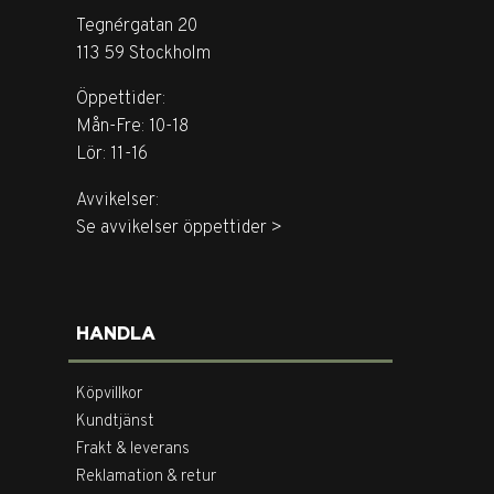
Tegnérgatan 20
113 59 Stockholm
Öppettider:
Mån-Fre: 10-18
Lör: 11-16
Avvikelser:
Se avvikelser öppettider >
HANDLA
Köpvillkor
Kundtjänst
Frakt & leverans
Reklamation & retur