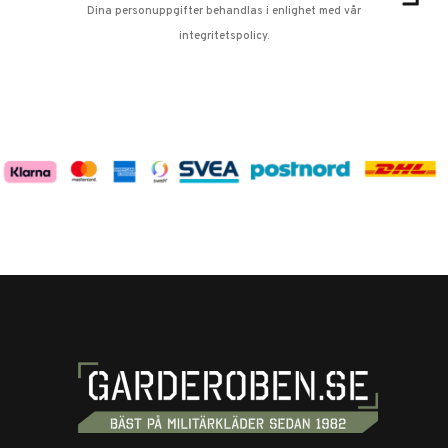
Dina personuppgifter behandlas i enlighet med vår
integritetspolicy
.