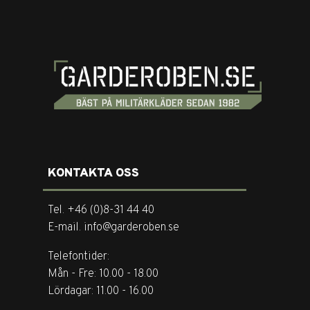
KONTAKTA OSS
Tel. +46 (0)8-31 44 40
E-mail. info@garderoben.se
Telefontider:
Mån - Fre: 10.00 - 18.00
Lördagar: 11.00 - 16.00