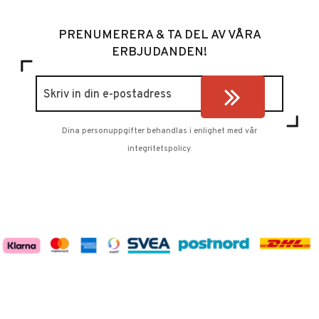
PRENUMERERA & TA DEL AV VÅRA
ERBJUDANDEN!
Dina personuppgifter behandlas i enlighet med vår
integritetspolicy
.