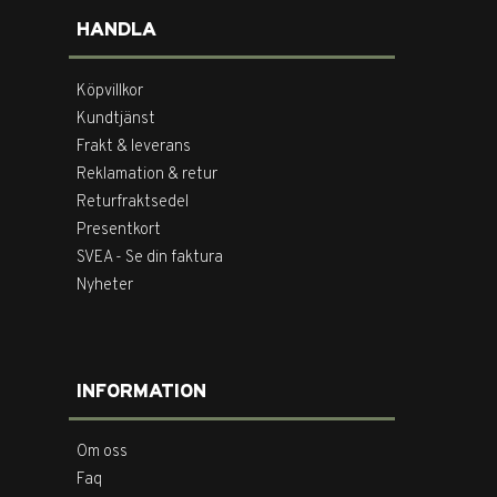
HANDLA
Köpvillkor
Kundtjänst
Frakt & leverans
Reklamation & retur
Returfraktsedel
Presentkort
SVEA - Se din faktura
Nyheter
INFORMATION
Om oss
Faq