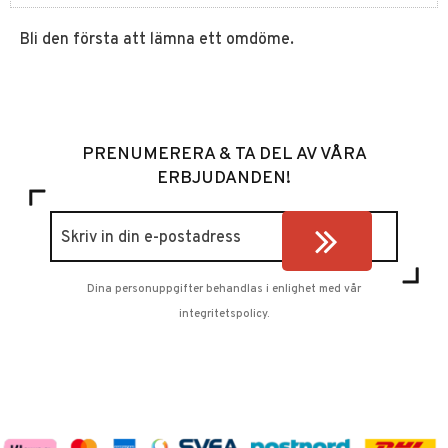
Bli den första att lämna ett omdöme.
PRENUMERERA & TA DEL AV VÅRA
ERBJUDANDEN!
Dina personuppgifter behandlas i enlighet med vår
integritetspolicy
.