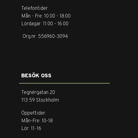
Telefontider:
Mån - Fre: 10.00 - 18.00
Lördagar: 11.00 - 16.00
Org.nr: 556960-3094
BESÖK OSS
Tegnérgatan 20
113 59 Stockholm
Öppettider:
Mån-Fre: 10-18
Lör: 11-16