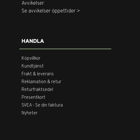
Avvikelser:
Se avvikelser öppettider >
HANDLA
Köpvillkor
Kundtjänst
Frakt & leverans
Reklamation & retur
Returfraktsedel
Presentkort
SVEA - Se din faktura
Nyheter