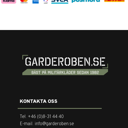
KONTAKTA OSS
Tel. +46 (0)8-31 44 40
E-mail. info@garderoben.se