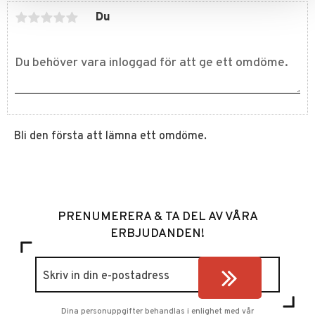
Du
Bli den första att lämna ett omdöme.
PRENUMERERA & TA DEL AV VÅRA
ERBJUDANDEN!
Dina personuppgifter behandlas i enlighet med vår