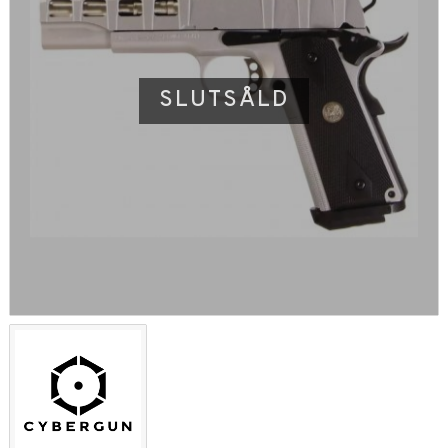
SLUTSÅLD