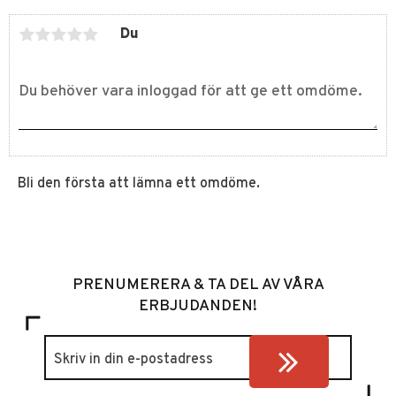
Du
Bli den första att lämna ett omdöme.
PRENUMERERA & TA DEL AV VÅRA
ERBJUDANDEN!