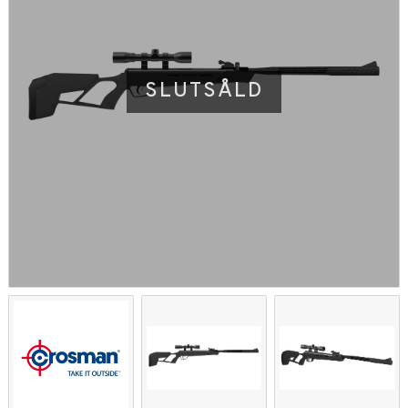
SLUTSÅLD