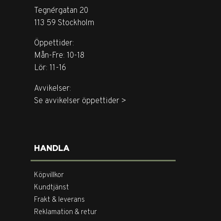
Tegnérgatan 20
113 59 Stockholm
Öppettider:
Mån-Fre: 10-18
Lör: 11-16
Avvikelser:
Se avvikelser öppettider >
HANDLA
Köpvillkor
Kundtjänst
Frakt & leverans
Reklamation & retur