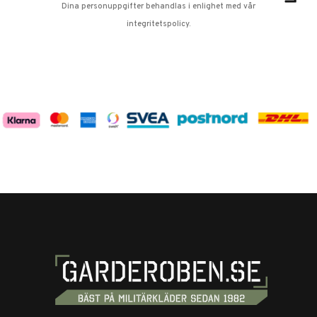
Dina personuppgifter behandlas i enlighet med vår
integritetspolicy
.