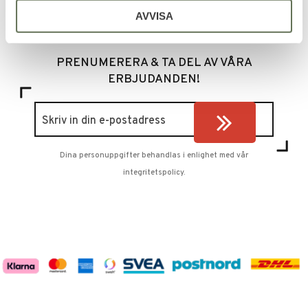
AVVISA
PRENUMERERA & TA DEL AV VÅRA
ERBJUDANDEN!
Dina personuppgifter behandlas i enlighet med vår
integritetspolicy
.