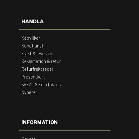
HANDLA
Köpvillkor
Kundtjänst
Frakt & leverans
Reklamation & retur
Returfraktsedel
Presentkort
SVEA - Se din faktura
Nyheter
INFORMATION