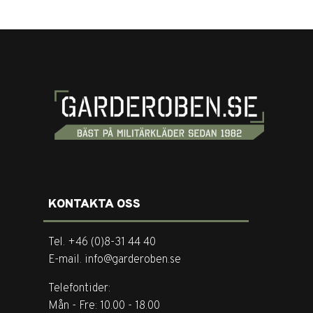
KONTAKTA OSS
Tel. +46 (0)8-31 44 40
E-mail. info@garderoben.se
Telefontider:
Mån - Fre: 10.00 - 18.00