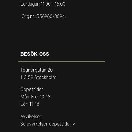
Lördagar: 11.00 - 16.00
Org.nr: 556960-3094
BESÖK OSS
Tegnérgatan 20
113 59 Stockholm
Öppettider:
Mån-Fre: 10-18
Lör: 11-16
Avvikelser:
Se avvikelser öppettider >