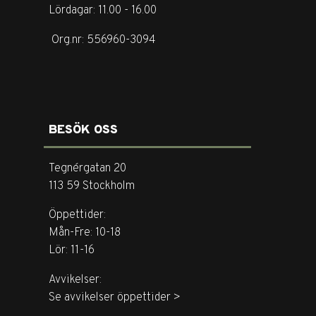
Lördagar: 11.00 - 16.00
Org.nr: 556960-3094
BESÖK OSS
Tegnérgatan 20
113 59 Stockholm
Öppettider:
Mån-Fre: 10-18
Lör: 11-16
Avvikelser:
Se avvikelser öppettider >