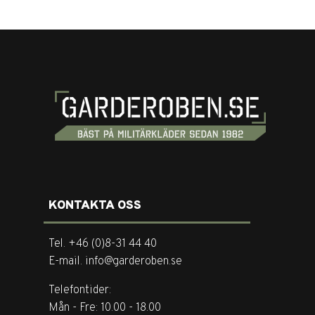
KONTAKTA OSS
Tel. +46 (0)8-31 44 40
E-mail. info@garderoben.se
Telefontider:
Mån - Fre: 10.00 - 18.00