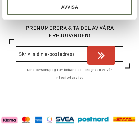
AVVISA
PRENUMERERA & TA DEL AV VÅRA
ERBJUDANDEN!
Dina personuppgifter behandlas i enlighet med vår
integritetspolicy
.