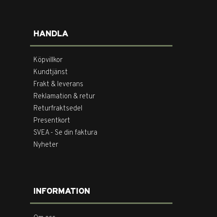
HANDLA
Köpvillkor
Kundtjänst
Frakt & leverans
Reklamation & retur
Returfraktsedel
Presentkort
SVEA - Se din faktura
Nyheter
INFORMATION