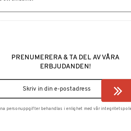
PRENUMERERA & TA DEL AV VÅRA
ERBJUDANDEN!
ina personuppgifter behandlas i enlighet med vår
integritetspoli