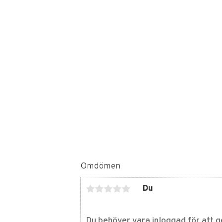
Omdömen
Du