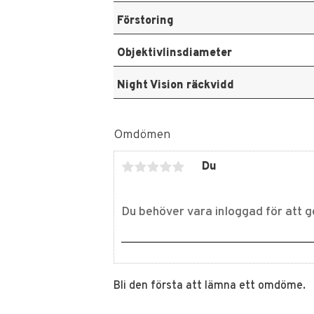
Förstoring
Objektivlinsdiameter
Night Vision räckvidd
Omdömen
Du
Bli den första att lämna ett omdöme.