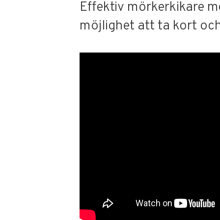
Effektiv mörkerkikare m
möjlighet att ta kort och