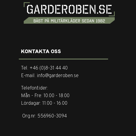
KONTAKTA OSS
Tel. +46 (0)8-31 44 40
E-mail. info@garderoben.se
Telefontider:
Mån - Fre: 10.00 - 18.00
Lördagar: 11.00 - 16.00
Org.nr: 556960-3094