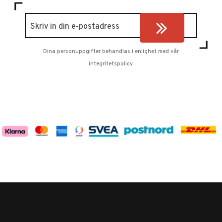
Dina personuppgifter behandlas i enlighet med vår
integritetspolicy
.