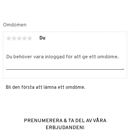
Omdömen
Du
Bli den första att lämna ett omdöme.
PRENUMERERA & TA DEL AV VÅRA
ERBJUDANDEN!