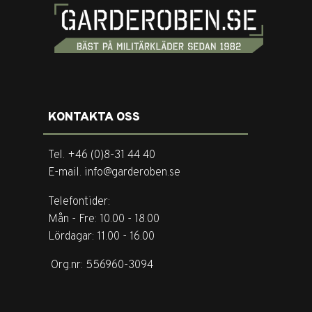
KONTAKTA OSS
Tel. +46 (0)8-31 44 40
E-mail. info@garderoben.se
Telefontider:
Mån - Fre: 10.00 - 18.00
Lördagar: 11.00 - 16.00
Org.nr: 556960-3094