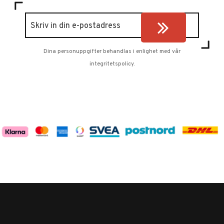
Dina personuppgifter behandlas i enlighet med vår
integritetspolicy
.