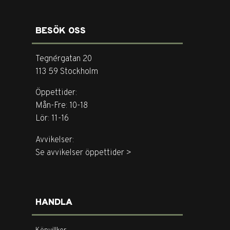
BESÖK OSS
Tegnérgatan 20
113 59 Stockholm
Öppettider:
Mån-Fre: 10-18
Lör: 11-16
Avvikelser:
Se avvikelser öppettider >
HANDLA